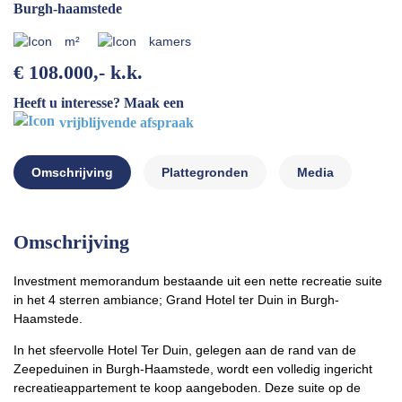
Burgh-haamstede
m²
kamers
€ 108.000,- k.k.
Heeft u interesse? Maak een
vrijblijvende afspraak
Omschrijving
Plattegronden
Media
Omschrijving
Investment memorandum bestaande uit een nette recreatie suite
in het 4 sterren ambiance; Grand Hotel ter Duin in Burgh-
Haamstede.
In het sfeervolle Hotel Ter Duin, gelegen aan de rand van de
Zeepeduinen in Burgh-Haamstede, wordt een volledig ingericht
recreatieappartement te koop aangeboden. Deze suite op de