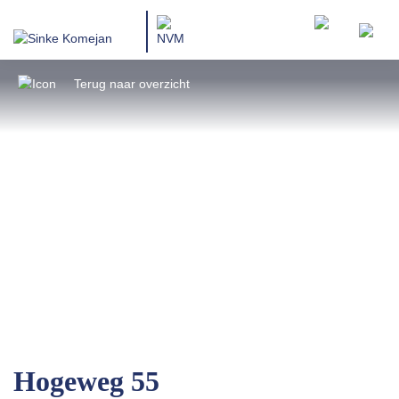
Terug naar overzicht
Hogeweg 55