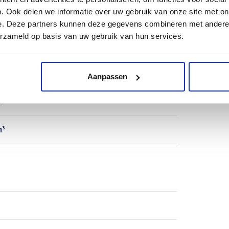
. Ook delen we informatie over uw gebruik van onze site met on
e. Deze partners kunnen deze gegevens combineren met andere i
erzameld op basis van uw gebruik van hun services.
m²
Aanpassen
m²
m³