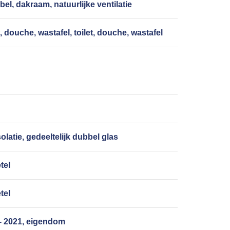
bel, dakraam, natuurlijke ventilatie
t, douche, wastafel, toilet, douche, wastafel
olatie, gedeeltelijk dubbel glas
tel
tel
 - 2021, eigendom