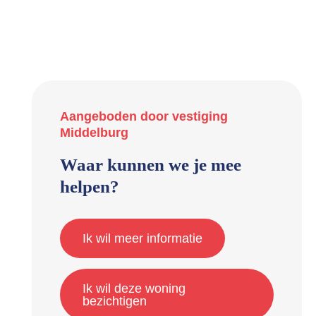
Aangeboden door vestiging
Middelburg
Waar kunnen we je mee
helpen?
Ik wil meer informatie
Ik wil deze woning
bezichtigen