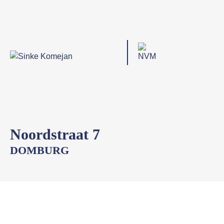
Noordstraat 7
DOMBURG