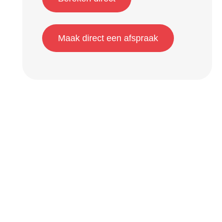
Maak direct een afspraak