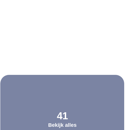
41
Bekijk alles