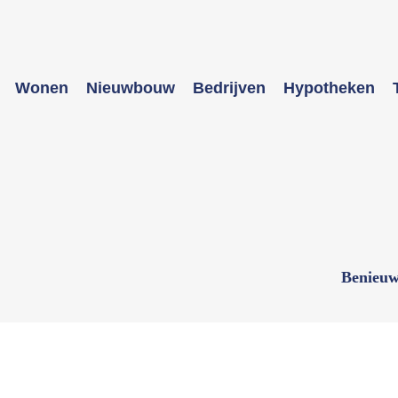
Wonen
Nieuwbouw
Bedrijven
Hypotheken
Benieuw