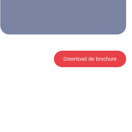
Download de brochure