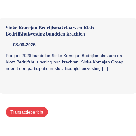
Sinke Komejan Bedrijfsmakelaars en Klotz
Bedrijfshuisvesting bundelen krachten
08-06-2026
Per juni 2026 bundelen Sinke Komejan Bedrijfsmakelaars en
Klotz Bedrijfshuisvesting hun krachten. Sinke Komejan Groep
neemt een participatie in Klotz Bedrijfshuisvesting.[...]
Transactiebericht