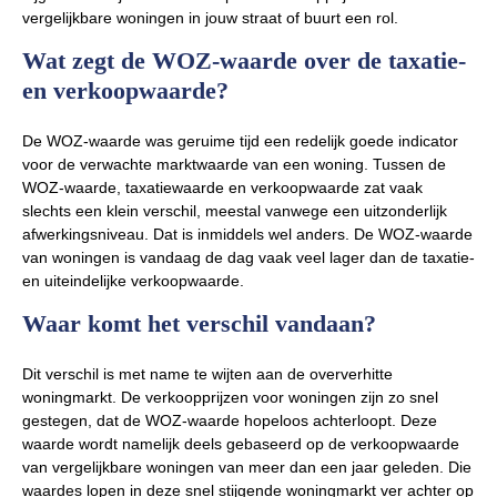
vergelijkbare woningen in jouw straat of buurt een rol.
Wat zegt de WOZ-waarde over de taxatie-
en verkoopwaarde?
De WOZ-waarde was geruime tijd een redelijk goede indicator
voor de verwachte marktwaarde van een woning. Tussen de
WOZ-waarde, taxatiewaarde en verkoopwaarde zat vaak
slechts een klein verschil, meestal vanwege een uitzonderlijk
afwerkingsniveau. Dat is inmiddels wel anders. De WOZ-waarde
van woningen is vandaag de dag vaak veel lager dan de taxatie-
en uiteindelijke verkoopwaarde.
Waar komt het verschil vandaan?
Dit verschil is met name te wijten aan de oververhitte
woningmarkt. De verkoopprijzen voor woningen zijn zo snel
gestegen, dat de WOZ-waarde hopeloos achterloopt. Deze
waarde wordt namelijk deels gebaseerd op de verkoopwaarde
van vergelijkbare woningen van meer dan een jaar geleden. Die
waardes lopen in deze snel stijgende woningmarkt ver achter op