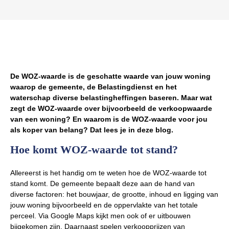
De WOZ-waarde is de geschatte waarde van jouw woning
waarop de gemeente, de Belastingdienst en het
waterschap diverse belastingheffingen baseren. Maar wat
zegt de WOZ-waarde over bijvoorbeeld de verkoopwaarde
van een woning? En waarom is de WOZ-waarde voor jou
als koper van belang? Dat lees je in deze blog.
Hoe komt WOZ-waarde tot stand?
Allereerst is het handig om te weten hoe de WOZ-waarde tot
stand komt. De gemeente bepaalt deze aan de hand van
diverse factoren: het bouwjaar, de grootte, inhoud en ligging van
jouw woning bijvoorbeeld en de oppervlakte van het totale
perceel. Via Google Maps kijkt men ook of er uitbouwen
bijgekomen zijn. Daarnaast spelen verkoopprijzen van