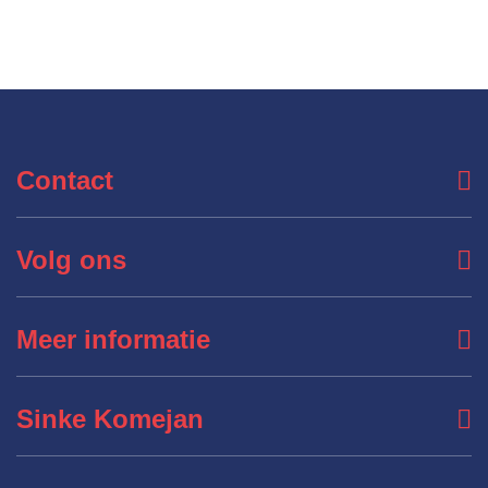
Contact
Volg ons
Meer informatie
Sinke Komejan