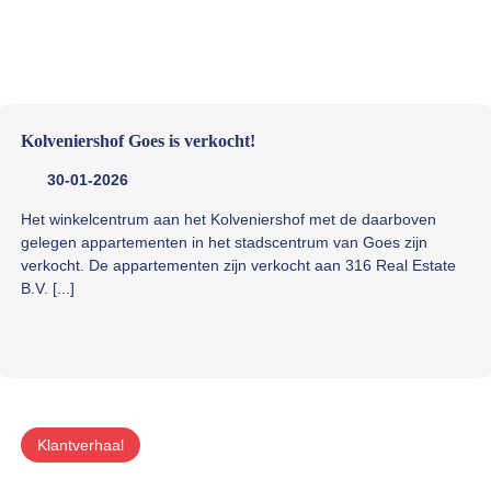
Kolveniershof Goes is verkocht!
30-01-2026
Het winkelcentrum aan het Kolveniershof met de daarboven
gelegen appartementen in het stadscentrum van Goes zijn
verkocht. De appartementen zijn verkocht aan 316 Real Estate
B.V. [...]
Klantverhaal