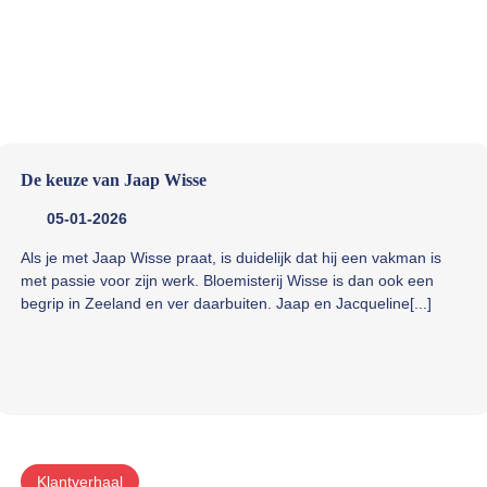
De keuze van Jaap Wisse
05-01-2026
Als je met Jaap Wisse praat, is duidelijk dat hij een vakman is
met passie voor zijn werk. Bloemisterij Wisse is dan ook een
begrip in Zeeland en ver daarbuiten. Jaap en Jacqueline[...]
Klantverhaal