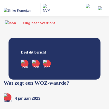
Terug naar overzicht
Deel dit bericht
Wat zegt een WOZ-waarde?
4 januari 2023