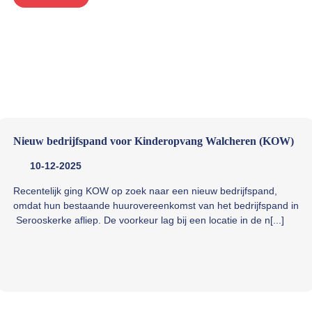
Nieuw bedrijfspand voor Kinderopvang Walcheren (KOW)
10-12-2025
Recentelijk ging KOW op zoek naar een nieuw bedrijfspand,
omdat hun bestaande huurovereenkomst van het bedrijfspand in
Serooskerke afliep. De voorkeur lag bij een locatie in de n[...]